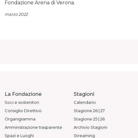
Fondazione Arena di Verona.
marzo 2022
La Fondazione
Stagioni
Soci e sostenitori
Calendario
Consiglio Direttivo
Stagione 26 | 27
Organigramma
Stagione 25 | 26
Amministrazione trasparente
Archivio Stagioni
Spazi e Luoghi
Streaming