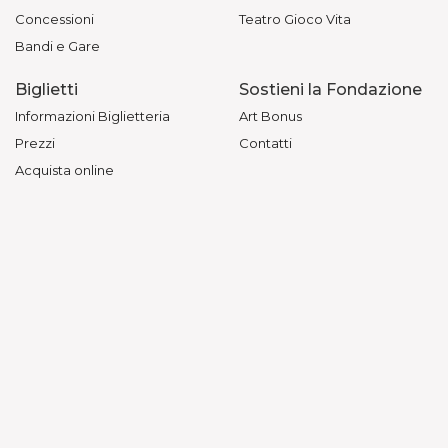
Concessioni
Teatro Gioco Vita
Bandi e Gare
Biglietti
Sostieni la Fondazione
Informazioni Biglietteria
Art Bonus
Prezzi
Contatti
Acquista online