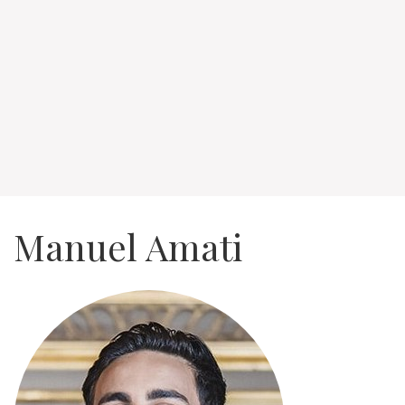
Manuel Amati