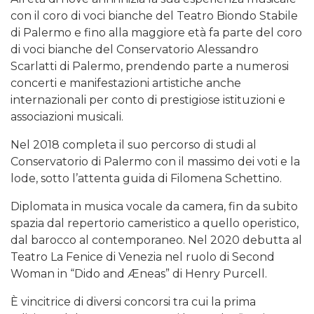
con il coro di voci bianche del Teatro Biondo Stabile
di Palermo e fino alla maggiore età fa parte del coro
di voci bianche del Conservatorio Alessandro
Scarlatti di Palermo, prendendo parte a numerosi
concerti e manifestazioni artistiche anche
internazionali per conto di prestigiose istituzioni e
associazioni musicali.
Nel 2018 completa il suo percorso di studi al
Conservatorio di Palermo con il massimo dei voti e la
lode, sotto l’attenta guida di Filomena Schettino.
Diplomata in musica vocale da camera, fin da subito
spazia dal repertorio cameristico a quello operistico,
dal barocco al contemporaneo. Nel 2020 debutta al
Teatro La Fenice di Venezia nel ruolo di Second
Woman in “Dido and Æneas” di Henry Purcell.
È vincitrice di diversi concorsi tra cui la prima