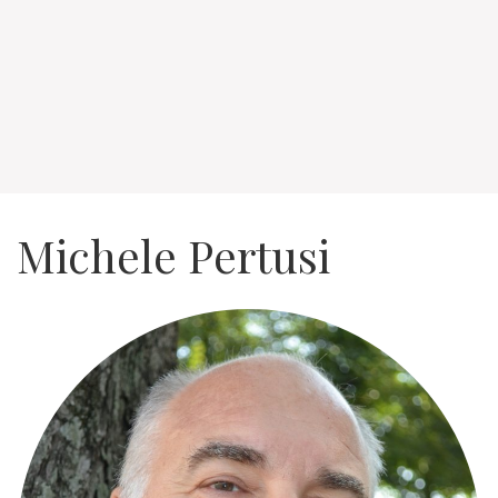
Michele Pertusi