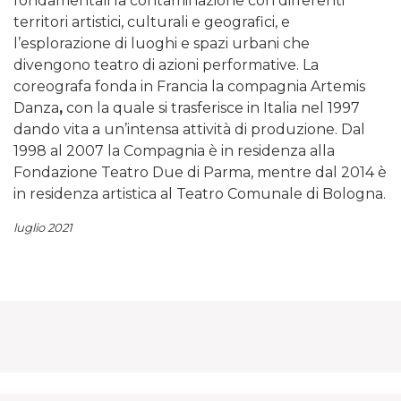
fondamentali la contaminazione con differenti
territori artistici, culturali e geografici, e
l’esplorazione di luoghi e spazi urbani che
divengono teatro di azioni performative. La
coreografa fonda in Francia la compagnia Artemis
Danza
,
con la quale si trasferisce in Italia nel 1997
dando vita a un’intensa attività di produzione. Dal
1998 al 2007 la Compagnia è in residenza alla
Fondazione Teatro Due di Parma, mentre dal 2014 è
in residenza artistica al Teatro Comunale di Bologna.
luglio 2021