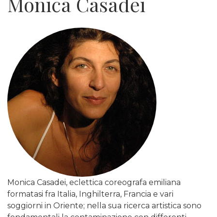
Monica Casadei
Monica Casadei, eclettica coreografa emiliana
formatasi fra Italia, Inghilterra, Francia e vari
soggiorni in Oriente; nella sua ricerca artistica sono