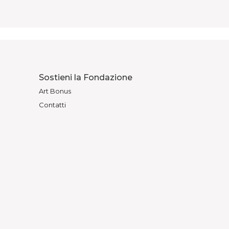
Sostieni la Fondazione
Art Bonus
Contatti