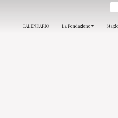
CALENDARIO
La Fondazione
Stagi