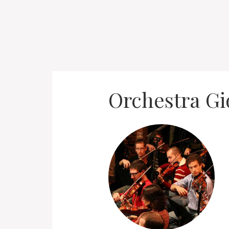
Orchestra Gi