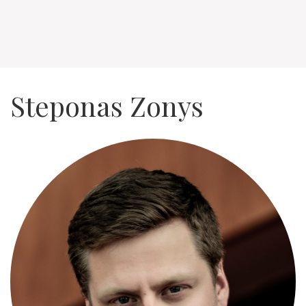
Steponas Zonys