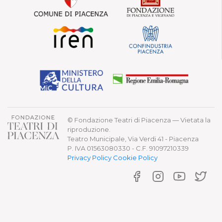
© Fondazione Teatri di Piacenza — Vietata la
riproduzione.
Teatro Municipale, Via Verdi 41 - Piacenza
P. IVA 01563080330 - C.F. 91097210339
Privacy Policy
Cookie Policy