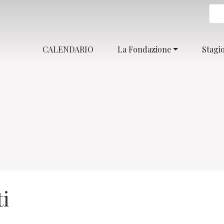
CALENDARIO
La Fondazione
Stagi
i