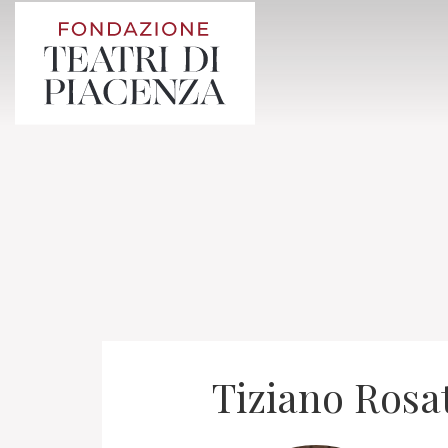
Tiziano Rosat