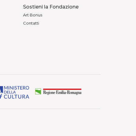
Sostieni la Fondazione
Art Bonus
Contatti