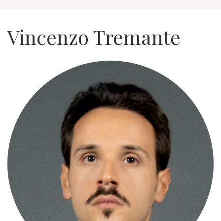
Vincenzo Tremante