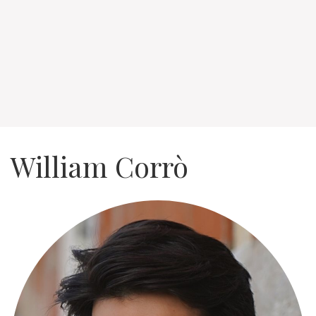
William Corrò