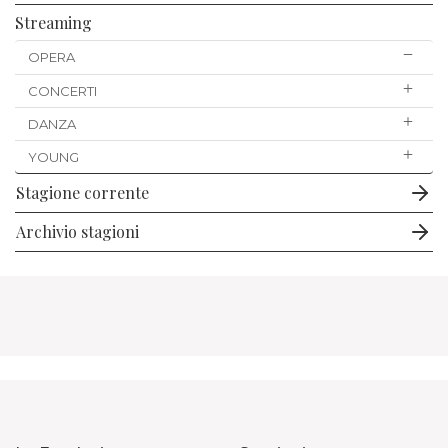
Streaming
OPERA
CONCERTI
DANZA
YOUNG
Stagione corrente
Archivio stagioni