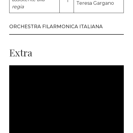
Teresa Gargano
regia
…..
ORCHESTRA FILARMONICA ITALIANA
Extra