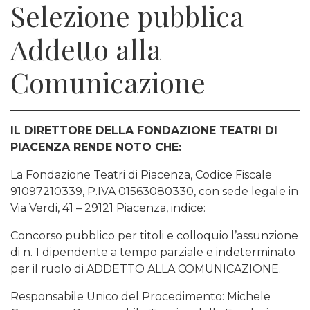
Selezione pubblica
Addetto alla
Comunicazione
IL DIRETTORE DELLA FONDAZIONE TEATRI DI
PIACENZA RENDE NOTO CHE:
La Fondazione Teatri di Piacenza, Codice Fiscale
91097210339, P.IVA 01563080330, con sede legale in
Via Verdi, 41 – 29121 Piacenza, indice:
Concorso pubblico per titoli e colloquio l’assunzione
di n. 1 dipendente a tempo parziale e indeterminato
per il ruolo di ADDETTO ALLA COMUNICAZIONE.
Responsabile Unico del Procedimento: Michele