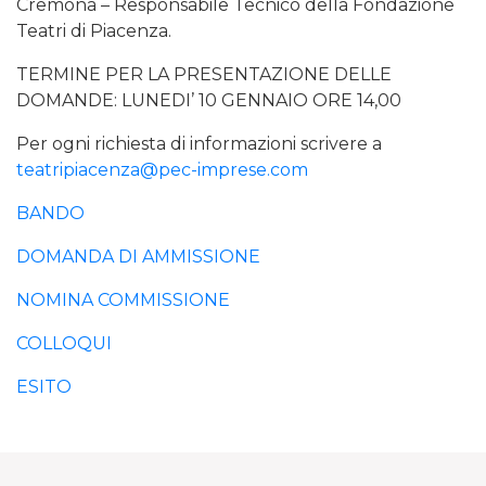
Cremona – Responsabile Tecnico della Fondazione
Teatri di Piacenza.
TERMINE PER LA PRESENTAZIONE DELLE
DOMANDE: LUNEDI’ 10 GENNAIO ORE 14,00
Per ogni richiesta di informazioni scrivere a
teatripiacenza@pec-imprese.com
BANDO
DOMANDA DI AMMISSIONE
NOMINA COMMISSIONE
COLLOQUI
ESITO