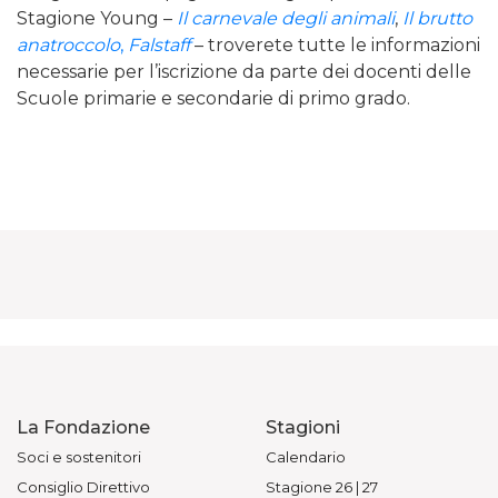
Stagione Young –
Il carnevale degli animali
,
Il brutto
anatroccolo
,
Falstaff
– troverete tutte le informazioni
necessarie per l’iscrizione da parte dei docenti delle
Scuole primarie e secondarie di primo grado.
La Fondazione
Stagioni
Soci e sostenitori
Calendario
Consiglio Direttivo
Stagione 26 | 27