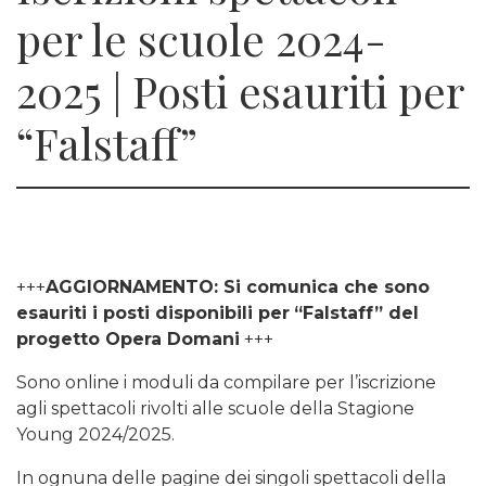
per le scuole 2024-
2025 | Posti esauriti per
“Falstaff”
+++
AGGIORNAMENTO: Si comunica che sono
esauriti i posti disponibili per
“Falstaff” del
progetto Opera Domani
+++
Sono online i moduli da compilare per l’iscrizione
agli spettacoli rivolti alle scuole della Stagione
Young 2024/2025.
In ognuna delle pagine dei singoli spettacoli della