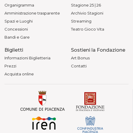
Organigramma
Stagione 25 | 26
Amministrazione trasparente
Archivio Stagioni
Spazi e Luoghi
Streaming
Concessioni
Teatro Gioco Vita
Bandi e Gare
Biglietti
Sostieni la Fondazione
Informazioni Biglietteria
Art Bonus
Prezzi
Contatti
Acquista online