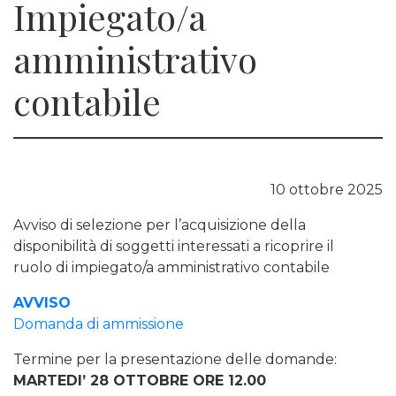
Impiegato/a
amministrativo
contabile
10 ottobre 2025
Avviso di selezione per l’acquisizione della
disponibilità di soggetti interessati a ricoprire il
ruolo di impiegato/a amministrativo contabile
AVVISO
Domanda di ammissione
Termine per la presentazione delle domande:
MARTEDI’ 28 OTTOBRE ORE 12.00