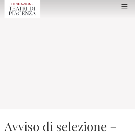
Avviso di selezione –