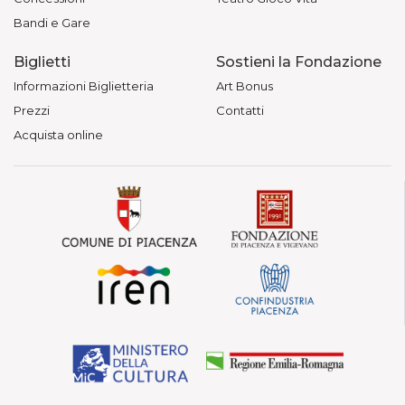
Bandi e Gare
Biglietti
Sostieni la Fondazione
Informazioni Biglietteria
Art Bonus
Prezzi
Contatti
Acquista online