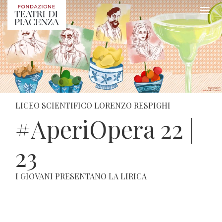
LICEO SCIENTIFICO LORENZO RESPIGHI
#AperiOpera 22 |
23
I GIOVANI PRESENTANO LA LIRICA