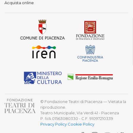
Acquista online
© Fondazione Teatri di Piacenza — Vietata la
riproduzione.
Teatro Municipale, Via Verdi 41 - Piacenza
P. IVA 01563080330 - C.F. 91097210339
Privacy Policy
Cookie Policy