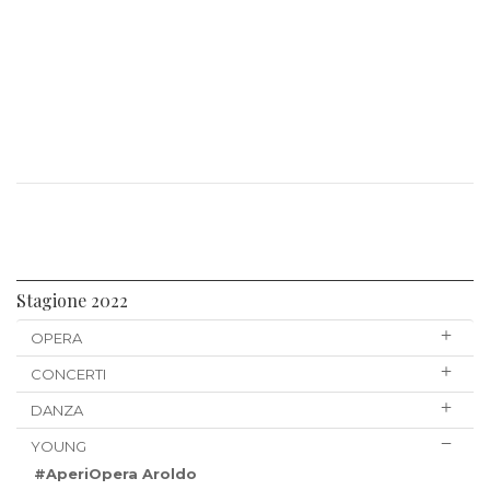
Stagione 2022
OPERA
CONCERTI
DANZA
YOUNG
#AperiOpera Aroldo