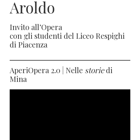
Aroldo
Invito all’Opera
con gli studenti del Liceo Respighi
di Piacenza
AperiOpera 2.0 | Nelle
storie
di
Mina