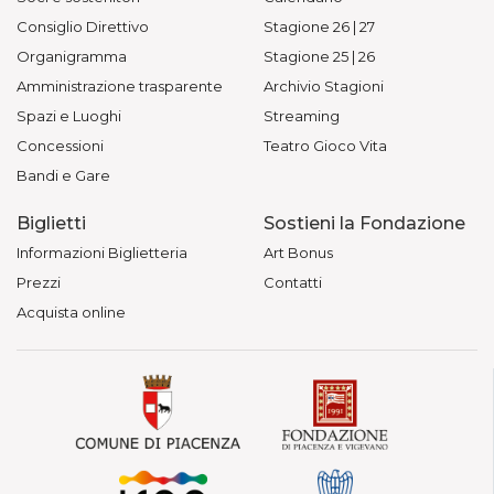
Consiglio Direttivo
Stagione 26 | 27
Organigramma
Stagione 25 | 26
Amministrazione trasparente
Archivio Stagioni
Spazi e Luoghi
Streaming
Concessioni
Teatro Gioco Vita
Bandi e Gare
Biglietti
Sostieni la Fondazione
Informazioni Biglietteria
Art Bonus
Prezzi
Contatti
Acquista online