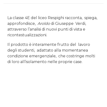
La classe 4E del liceo Respighi racconta, spiega,
approfondisce,
Aroldo
di Giuseppe Verdi,
attraverso l’analisi di nuovi punti di vista e
ricontestualizzazioni.
Il prodotto è interamente frutto del lavoro
degli studenti, adattato alla momentanea
condizione emergenziale, che costringe molti
di loro all’isolamento nelle proprie case.