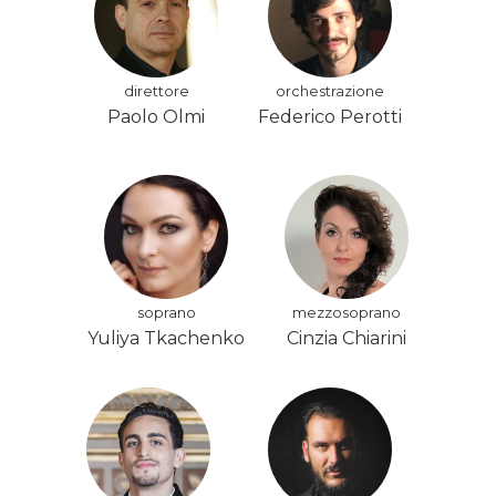
direttore
orchestrazione
Paolo Olmi
Federico Perotti
soprano
mezzosoprano
Yuliya Tkachenko
Cinzia Chiarini