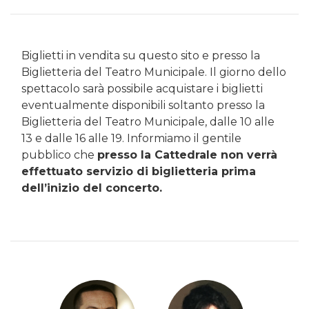
Biglietti in vendita su questo sito e presso la
Biglietteria del Teatro Municipale. Il giorno dello
spettacolo sarà possibile acquistare i biglietti
eventualmente disponibili soltanto presso la
Biglietteria del Teatro Municipale, dalle 10 alle
13 e dalle 16 alle 19. Informiamo il gentile
pubblico che
presso la Cattedrale non verrà
effettuato servizio di biglietteria prima
dell’inizio del concerto.