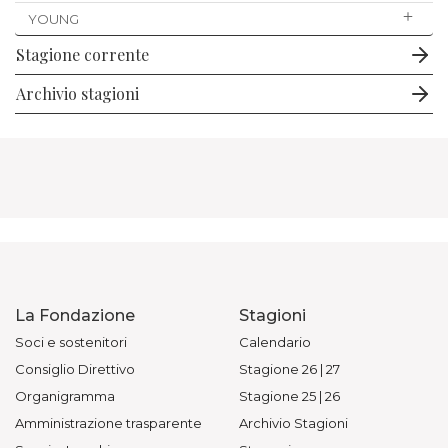
YOUNG
Stagione corrente
Archivio stagioni
La Fondazione
Stagioni
Soci e sostenitori
Calendario
Consiglio Direttivo
Stagione 26 | 27
Organigramma
Stagione 25 | 26
Amministrazione trasparente
Archivio Stagioni