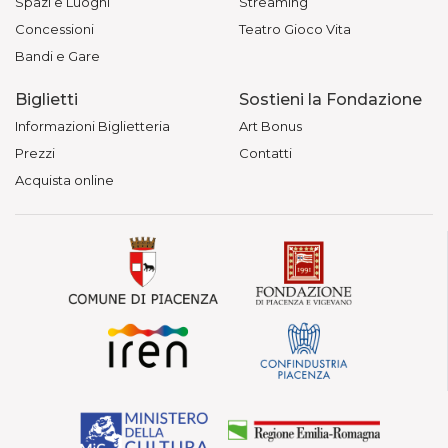
Spazi e Luoghi
Streaming
Concessioni
Teatro Gioco Vita
Bandi e Gare
Biglietti
Sostieni la Fondazione
Informazioni Biglietteria
Art Bonus
Prezzi
Contatti
Acquista online