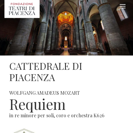
CATTEDRALE DI
PIACENZA
WOLFGANG AMADEUS MOZART
Requiem
in re minore per soli, coro e orchestra K626