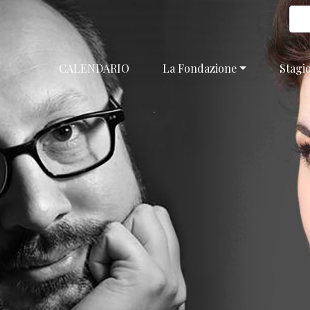
CALENDARIO
La Fondazione
Stagi