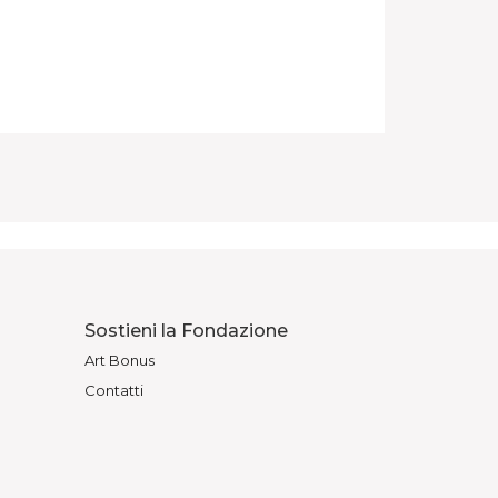
Sostieni la Fondazione
Art Bonus
Contatti