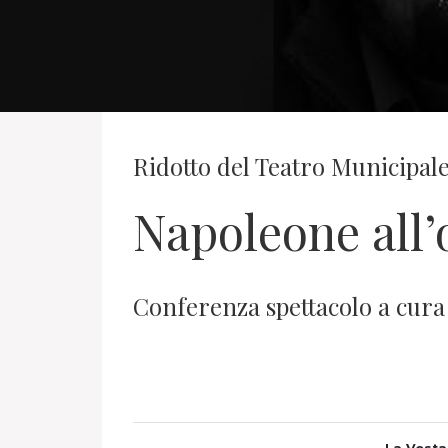
Ridotto del Teatro Municipal
Napoleone all’
Conferenza spettacolo a cura 