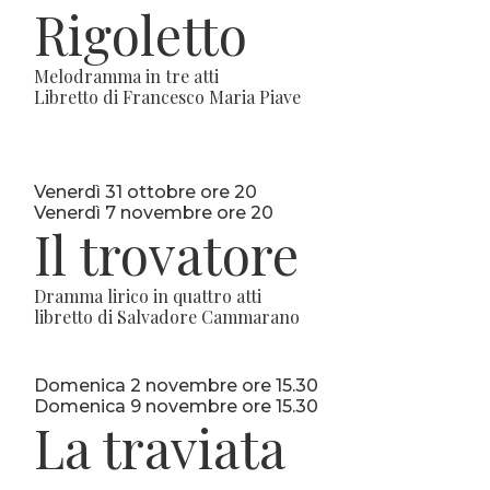
Rigoletto
Melodramma in tre atti
Libretto di Francesco Maria Piave
Venerdì 31 ottobre ore 20
Venerdì 7 novembre ore 20
Il trovatore
Dramma lirico in quattro atti
libretto di Salvadore Cammarano
Domenica 2 novembre ore 15.30
Domenica 9 novembre ore 15.30
La traviata