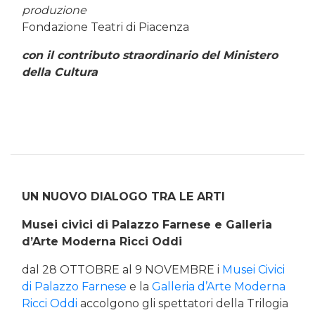
produzione
Fondazione Teatri di Piacenza
con il contributo straordinario del Ministero
della Cultura
UN NUOVO DIALOGO TRA LE ARTI
Musei civici di Palazzo Farnese e Galleria
d’Arte Moderna Ricci Oddi
dal 28 OTTOBRE al 9 NOVEMBRE i
Musei Civici
di Palazzo Farnese
e la
Galleria d’Arte Moderna
Ricci Oddi
accolgono gli spettatori della Trilogia