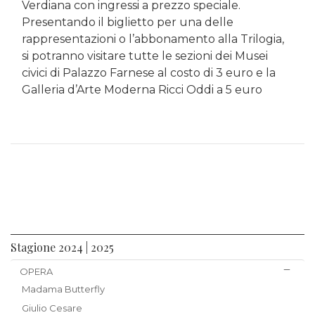
Verdiana con ingressi a prezzo speciale.
Presentando il biglietto per una delle
rappresentazioni o l’abbonamento alla Trilogia,
si potranno visitare tutte le sezioni dei Musei
civici di Palazzo Farnese al costo di 3 euro e la
Galleria d’Arte Moderna Ricci Oddi a 5 euro
Stagione 2024 | 2025
OPERA
Madama Butterfly
Giulio Cesare