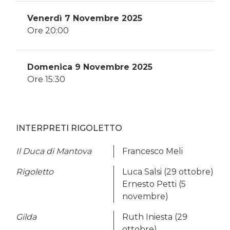
Venerdì 7 Novembre 2025
Ore 20:00
Domenica 9 Novembre 2025
Ore 15:30
INTERPRETI RIGOLETTO
Il Duca di Mantova
Francesco Meli
Rigoletto
Luca Salsi (29 ottobre)
Ernesto Petti (5
novembre)
Gilda
Ruth Iniesta (29
ottobre)