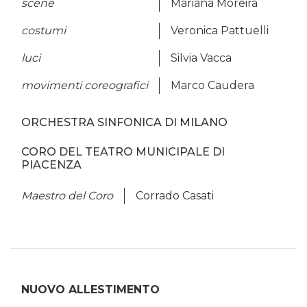
scene
Mariana Moreira
costumi
Veronica Pattuelli
luci
Silvia Vacca
movimenti coreografici
Marco Caudera
ORCHESTRA SINFONICA DI MILANO
CORO DEL TEATRO MUNICIPALE DI
PIACENZA
Maestro del Coro
Corrado Casati
NUOVO ALLESTIMENTO