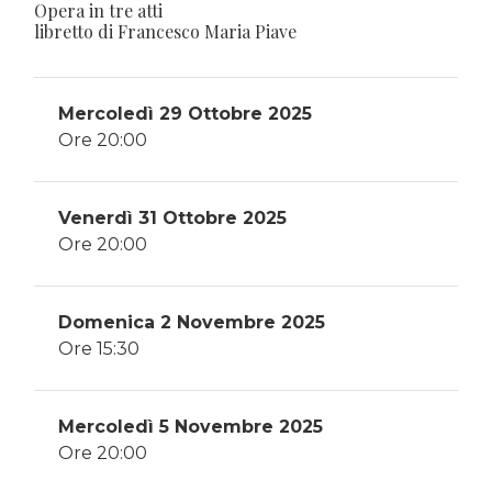
Opera in tre atti
libretto di Francesco Maria Piave
Mercoledì 29 Ottobre 2025
Ore 20:00
Venerdì 31 Ottobre 2025
Ore 20:00
Domenica 2 Novembre 2025
Ore 15:30
Mercoledì 5 Novembre 2025
Ore 20:00