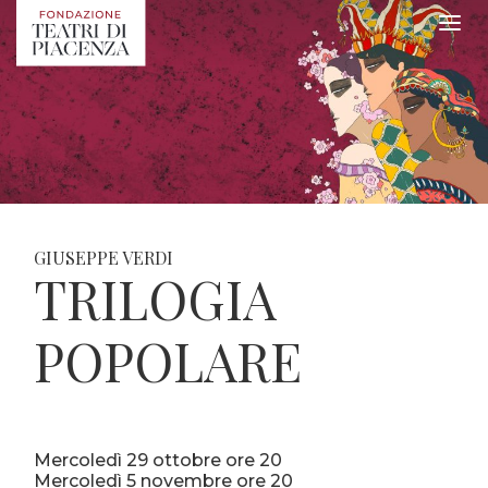
GIUSEPPE VERDI
TRILOGIA
POPOLARE
Mercoledì 29 ottobre ore 20
Mercoledì 5 novembre ore 20