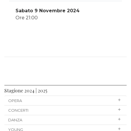
Sabato 9 Novembre 2024
Ore 21:00
Stagione 2024 | 2025
OPERA
CONCERTI
DANZA
YOUNG