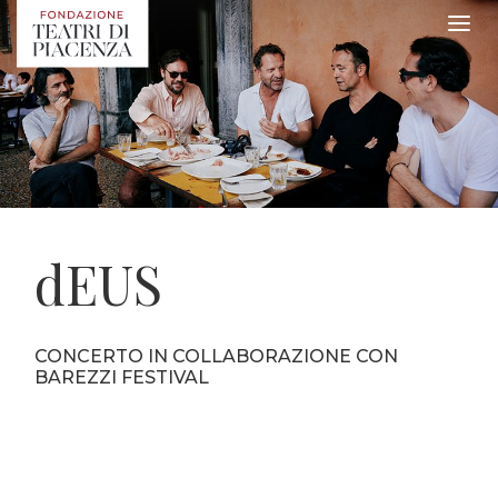
dEUS
CONCERTO IN COLLABORAZIONE CON
BAREZZI FESTIVAL