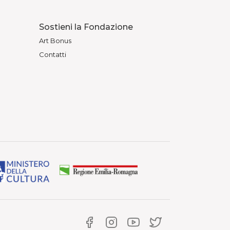
Sostieni la Fondazione
Art Bonus
Contatti