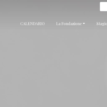
CALENDARIO
La Fondazione
Stagi