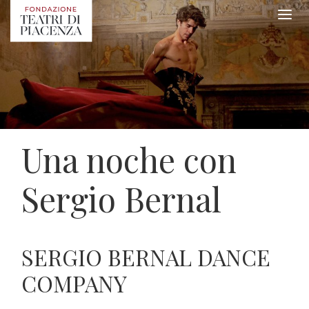
Una noche con
Sergio Bernal
SERGIO BERNAL DANCE
COMPANY