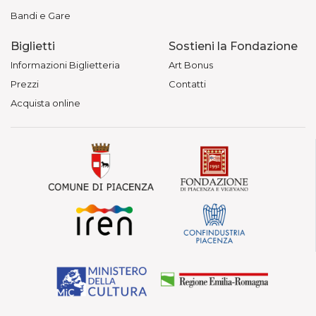
Bandi e Gare
Biglietti
Sostieni la Fondazione
Informazioni Biglietteria
Art Bonus
Prezzi
Contatti
Acquista online