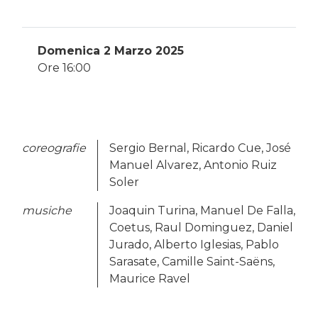
Domenica 2 Marzo 2025
Ore 16:00
coreografie
Sergio Bernal, Ricardo Cue, José
Manuel Alvarez, Antonio Ruiz
Soler
musiche
Joaquin Turina, Manuel De Falla,
Coetus, Raul Dominguez, Daniel
Jurado, Alberto Iglesias, Pablo
Sarasate, Camille Saint-Saëns,
Maurice Ravel