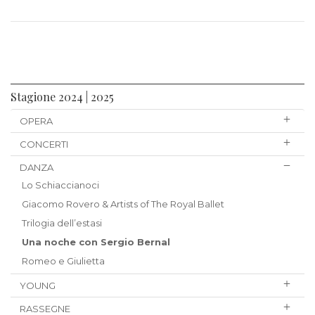
Stagione 2024 | 2025
OPERA
CONCERTI
DANZA
Lo Schiaccianoci
Giacomo Rovero & Artists of The Royal Ballet
Trilogia dell’estasi
Una noche con Sergio Bernal
Romeo e Giulietta
YOUNG
RASSEGNE