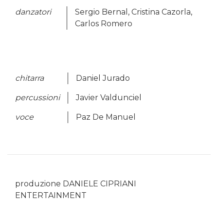
danzatori
Sergio Bernal, Cristina Cazorla,
Carlos Romero
chitarra
Daniel Jurado
percussioni
Javier Valdunciel
voce
Paz De Manuel
produzione DANIELE CIPRIANI
ENTERTAINMENT