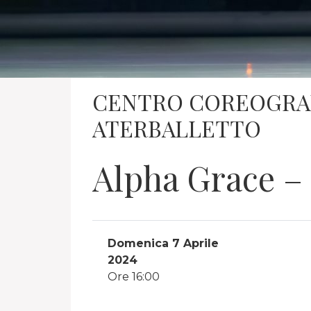
CENTRO COREOGRAF
ATERBALLETTO
Alpha Grace – 
Domenica 7 Aprile
2024
Ore 16:00