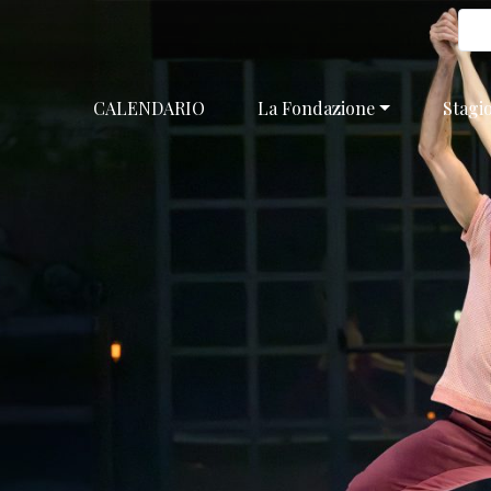
CALENDARIO
La Fondazione
Stagi