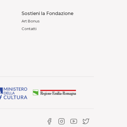
Sostieni la Fondazione
Art Bonus
Contatti