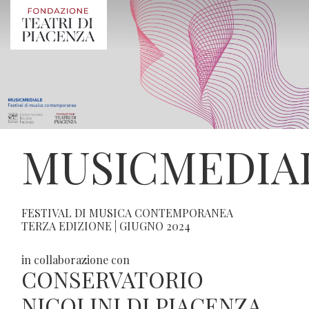
MUSICMEDIA
FESTIVAL DI MUSICA CONTEMPORANEA
TERZA EDIZIONE | GIUGNO 2024
in collaborazione con
CONSERVATORIO
NICOLINI DI PIACENZA