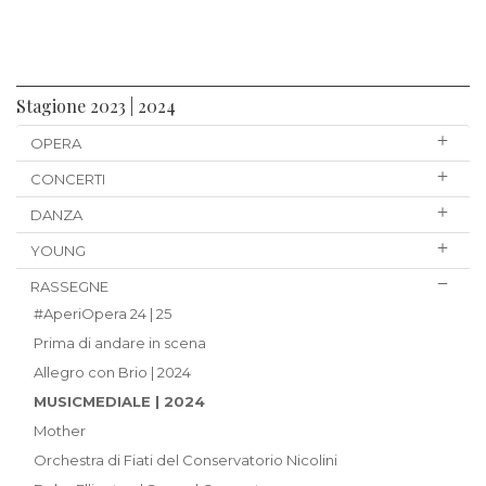
Stagione 2023 | 2024
OPERA
CONCERTI
DANZA
YOUNG
RASSEGNE
#AperiOpera 24 | 25
Prima di andare in scena
Allegro con Brio | 2024
MUSICMEDIALE | 2024
Mother
Orchestra di Fiati del Conservatorio Nicolini