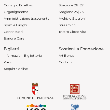
Consiglio Direttivo
Stagione 26 | 27
Organigramma
Stagione 25 | 26
Amministrazione trasparente
Archivio Stagioni
Spazi e Luoghi
Streaming
Concessioni
Teatro Gioco Vita
Bandi e Gare
Biglietti
Sostieni la Fondazione
Informazioni Biglietteria
Art Bonus
Prezzi
Contatti
Acquista online