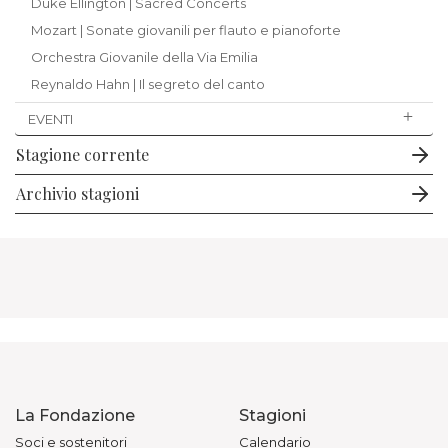
Duke Ellington | Sacred Concerts
Mozart | Sonate giovanili per flauto e pianoforte
Orchestra Giovanile della Via Emilia
Reynaldo Hahn | Il segreto del canto
EVENTI
Stagione corrente
Archivio stagioni
La Fondazione
Stagioni
Soci e sostenitori
Calendario