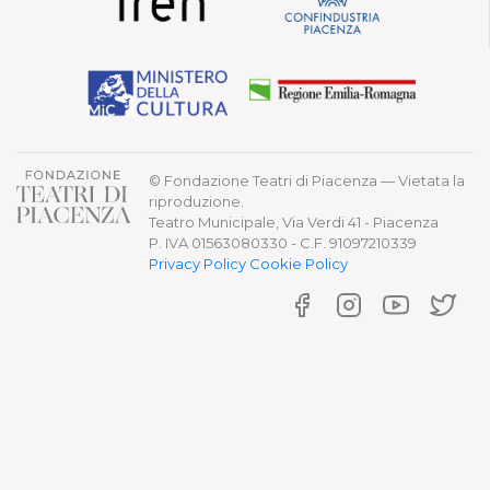
© Fondazione Teatri di Piacenza — Vietata la
riproduzione.
Teatro Municipale, Via Verdi 41 - Piacenza
P. IVA 01563080330 - C.F. 91097210339
Privacy Policy
Cookie Policy