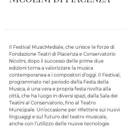
Il Festival MusicMediale, che unisce le forze di
Fondazione Teatri di Piacenza e Conservatorio
Nicolini, dopo il successo delle prime due
edizioni torna a valorizzare la musica
contemporanea e i compositori d’oggi. Il Festival,
programmato nel periodo della Festa della
Musica, è una vera e propria festa rivolta alla
città, che ha luogo in diversi spazi, dalla Sala dei
Teatini al Conservatorio, fino al Teatro
Municipale. Un’occasione per riflettere sui nuovi
linguaggi e sul futuro del teatro musicale,
anche con l’utilizzo delle nuove tecnologie.