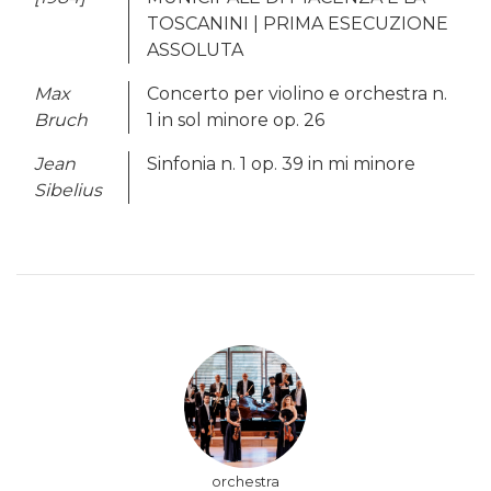
TOSCANINI | PRIMA ESECUZIONE
ASSOLUTA
Max
Concerto per violino e orchestra n.
Bruch
1 in sol minore op. 26
Jean
Sinfonia n. 1 op. 39 in mi minore
Sibelius
orchestra