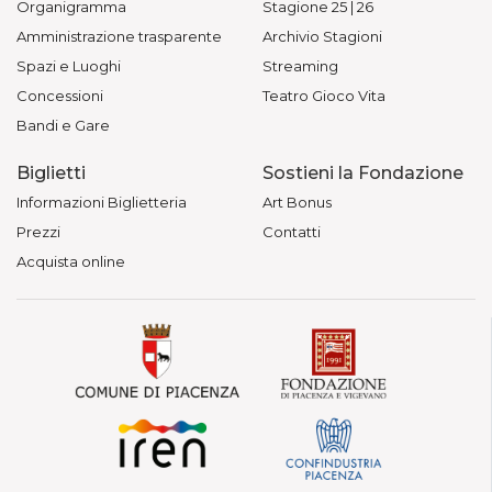
Organigramma
Stagione 25 | 26
Amministrazione trasparente
Archivio Stagioni
Spazi e Luoghi
Streaming
Concessioni
Teatro Gioco Vita
Bandi e Gare
Biglietti
Sostieni la Fondazione
Informazioni Biglietteria
Art Bonus
Prezzi
Contatti
Acquista online