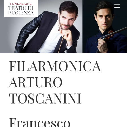
FILARMONICA
ARTURO
TOSCANINI
Francesco