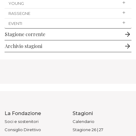
YOUNG
RASSEGNE
EVENTI
Stagione corrente
Archivio stagioni
La Fondazione
Stagioni
Soci e sostenitori
Calendario
Consiglio Direttivo
Stagione 26 | 27