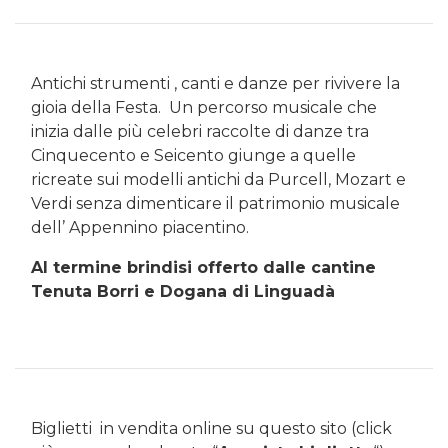
Antichi strumenti , canti e danze per rivivere la
gioia della Festa. Un percorso musicale che
inizia dalle più celebri raccolte di danze tra
Cinquecento e Seicento giunge a quelle
ricreate sui modelli antichi da Purcell, Mozart e
Verdi senza dimenticare il patrimonio musicale
dell’ Appennino piacentino.
Al termine brindisi offerto dalle cantine
Tenuta Borri e Dogana di Linguadà
Biglietti in vendita online su questo sito (click