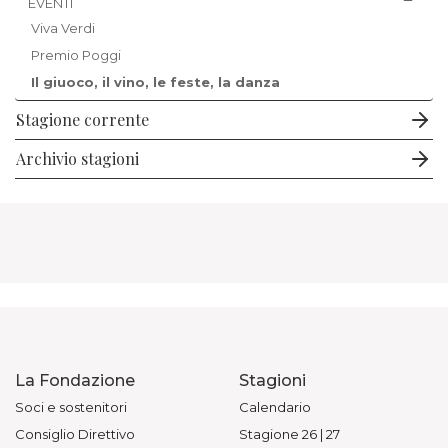
EVENTI
Viva Verdi
Premio Poggi
Il giuoco, il vino, le feste, la danza
Stagione corrente
Archivio stagioni
La Fondazione
Stagioni
Soci e sostenitori
Calendario
Consiglio Direttivo
Stagione 26 | 27