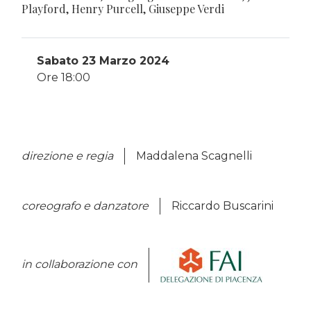
Playford, Henry Purcell, Giuseppe Verdi
Sabato 23 Marzo 2024
Ore 18:00
direzione e regia
Maddalena Scagnelli
coreografo e danzatore
Riccardo Buscarini
in collaborazione con