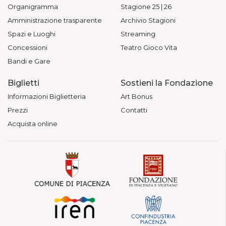
Organigramma
Stagione 25 | 26
Amministrazione trasparente
Archivio Stagioni
Spazi e Luoghi
Streaming
Concessioni
Teatro Gioco Vita
Bandi e Gare
Biglietti
Sostieni la Fondazione
Informazioni Biglietteria
Art Bonus
Prezzi
Contatti
Acquista online