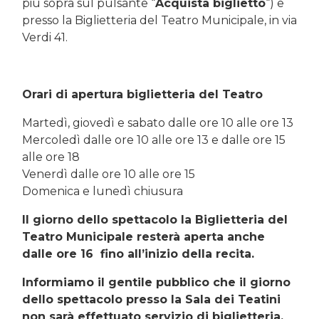
più sopra sul pulsante “
Acquista biglietto
“) e
presso la Biglietteria del Teatro Municipale, in via
Verdi 41.
Orari di apertura biglietteria del Teatro
Martedì, giovedì e sabato dalle ore 10 alle ore 13
Mercoledì dalle ore 10 alle ore 13 e dalle ore 15
alle ore 18
Venerdì dalle ore 10 alle ore 15
Domenica e lunedì chiusura
Il giorno dello spettacolo la Biglietteria del
Teatro Municipale resterà aperta anche
dalle ore 16 fino all’inizio della recita.
Informiamo il gentile pubblico che il giorno
dello spettacolo presso la Sala dei Teatini
non sarà effettuato servizio di biglietteria.