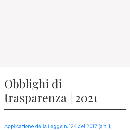
Obblighi di
trasparenza | 2021
Applicazione della Legge n. 124 del 2017 (art. 1,