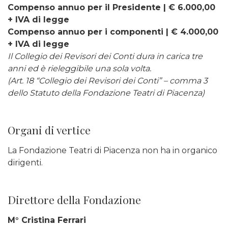
Compenso annuo per il Presidente | € 6.000,00
+ IVA di legge
Compenso annuo per i componenti | € 4.000,00
+ IVA di legge
Il Collegio dei Revisori dei Conti dura in carica tre
anni ed è rieleggibile una sola volta.
(Art. 18 “Collegio dei Revisori dei Conti” – comma 3
dello Statuto della Fondazione Teatri di Piacenza)
Organi di vertice
La Fondazione Teatri di Piacenza non ha in organico
dirigenti.
Direttore della Fondazione
M° Cristina Ferrari