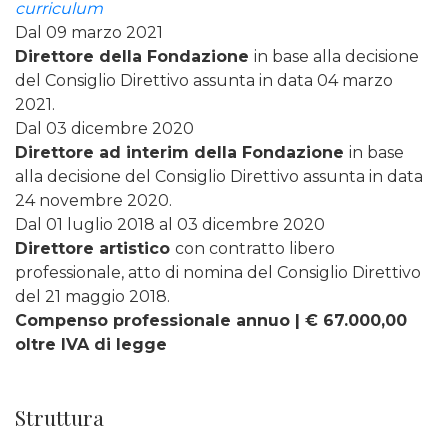
curriculum
Dal 09 marzo 2021
Direttore della Fondazione
in base alla decisione
del Consiglio Direttivo assunta in data 04 marzo
2021.
Dal 03 dicembre 2020
Direttore ad interim della Fondazione
in base
alla decisione del Consiglio Direttivo assunta in data
24 novembre 2020.
Dal 01 luglio 2018 al 03 dicembre 2020
Direttore artistico
con contratto libero
professionale, atto di nomina del Consiglio Direttivo
del 21 maggio 2018.
Compenso professionale annuo | € 67.000,00
oltre IVA di legge
Struttura