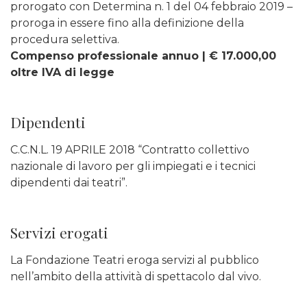
prorogato con Determina n. 1 del 04 febbraio 2019 –
proroga in essere fino alla definizione della
procedura selettiva.
Compenso professionale annuo | € 17.000,00
oltre IVA di legge
Dipendenti
C.C.N.L. 19 APRILE 2018 “Contratto collettivo
nazionale di lavoro per gli impiegati e i tecnici
dipendenti dai teatri”.
Servizi erogati
La Fondazione Teatri eroga servizi al pubblico
nell’ambito della attività di spettacolo dal vivo.