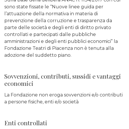
sono state fissate le “Nuove linee guida per
l’attuazione della normativa in materia di
prevenzione della corruzione e trasparenza da
parte delle società e degli enti di diritto privato
controllati e partecipati dalle pubbliche
amministrazioni e degli enti pubblici economici” la
Fondazione Teatri di Piacenza non è tenuta alla
adozione del suddetto piano.
Sovvenzioni, contributi, sussidi e vantaggi
economici
La Fondazione non eroga sovvenzioni e/o contributi
a persone fisiche, enti e/o società
Enti controllati