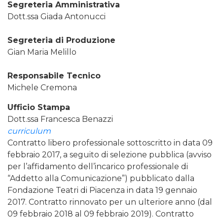
Segreteria Amministrativa
Dott.ssa Giada Antonucci
Segreteria di Produzione
Gian Maria Melillo
Responsabile Tecnico
Michele Cremona
Ufficio Stampa
Dott.ssa Francesca Benazzi
curriculum
Contratto libero professionale sottoscritto in data 09
febbraio 2017, a seguito di selezione pubblica (avviso
per l’affidamento dell’incarico professionale di
“Addetto alla Comunicazione”) pubblicato dalla
Fondazione Teatri di Piacenza in data 19 gennaio
2017. Contratto rinnovato per un ulteriore anno (dal
09 febbraio 2018 al 09 febbraio 2019). Contratto