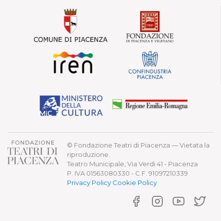
© Fondazione Teatri di Piacenza — Vietata la
riproduzione.
Teatro Municipale, Via Verdi 41 - Piacenza
P. IVA 01563080330 - C.F. 91097210339
Privacy Policy
Cookie Policy