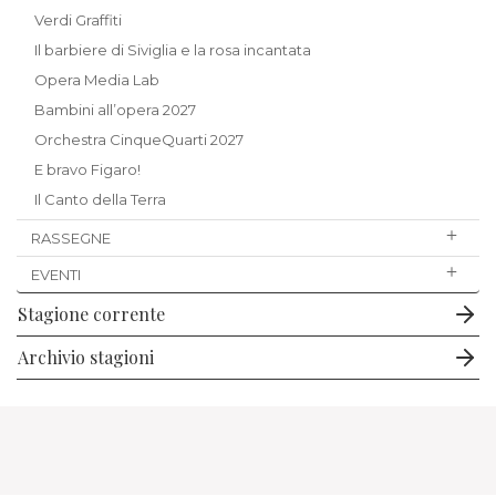
Verdi Graffiti
Il barbiere di Siviglia e la rosa incantata
Opera Media Lab
Bambini all’opera 2027
Orchestra CinqueQuarti 2027
E bravo Figaro!
Il Canto della Terra
RASSEGNE
EVENTI
Stagione corrente
Archivio stagioni