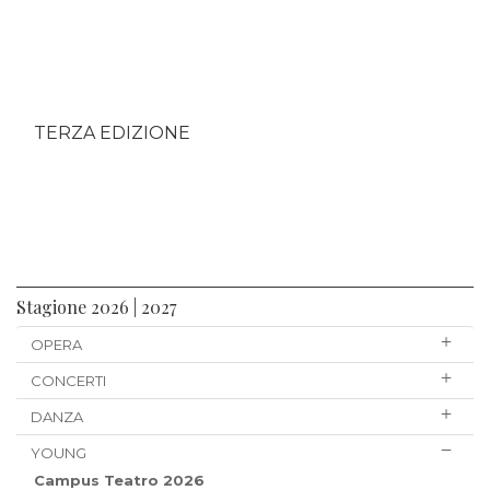
TERZA EDIZIONE
Stagione 2026 | 2027
OPERA
CONCERTI
DANZA
YOUNG
Campus Teatro 2026