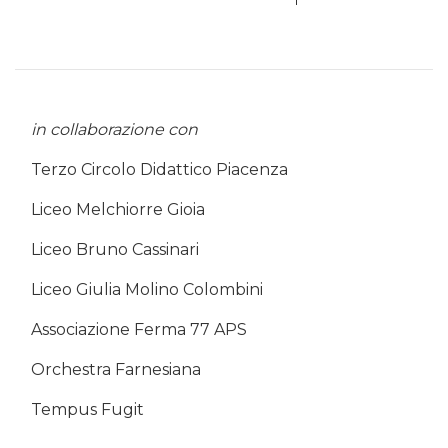
in collaborazione con
Terzo Circolo Didattico Piacenza
Liceo Melchiorre Gioia
Liceo Bruno Cassinari
Liceo Giulia Molino Colombini
Associazione Ferma 77 APS
Orchestra Farnesiana
Tempus Fugit