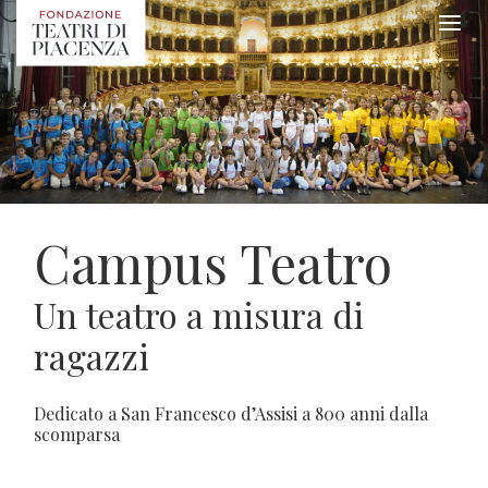
Campus Teatro
Un teatro a misura di
ragazzi
Dedicato a San Francesco d’Assisi a 800 anni dalla
scomparsa