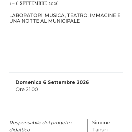
1 – 6 SETTEMBRE 2026
LABORATORI, MUSICA, TEATRO, IMMAGINE E
UNA NOTTE AL MUNICIPALE
Domenica 6 Settembre 2026
Ore 21:00
Responsabile del progetto
Simone
didattico
Tansini