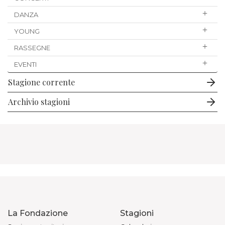
DANZA
YOUNG
RASSEGNE
EVENTI
Stagione corrente
Archivio stagioni
La Fondazione
Stagioni