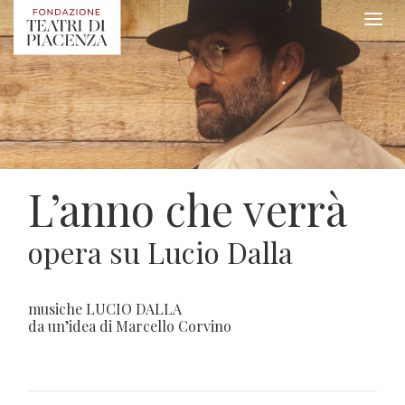
L’anno che verrà
opera su Lucio Dalla
musiche LUCIO DALLA
da un’idea di Marcello Corvino