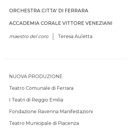
ORCHESTRA CITTA' DI FERRARA
ACCADEMIA CORALE VITTORE VENEZIANI
maestro del coro
Teresa Auletta
NUOVA PRODUZIONE
Teatro Comunale di Ferrara
I Teatri di Reggio Emilia
Fondazione Ravenna Manifestazioni
Teatro Municipale di Piacenza