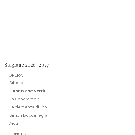
Stagione 2026 | 2027
OPERA
Siberia
L’anno che verrà
La Cenerentola
La clemenza di Tito
Simon Boccanegra
Aida
CONCERTI