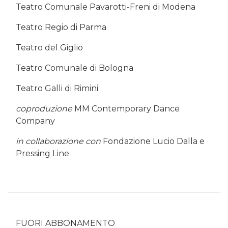
Teatro Comunale Pavarotti-Freni di Modena
Teatro Regio di Parma
Teatro del Giglio
Teatro Comunale di Bologna
Teatro Galli di Rimini
coproduzione
MM Contemporary Dance
Company
in collaborazione con
Fondazione Lucio Dalla e
Pressing Line
FUORI ABBONAMENTO