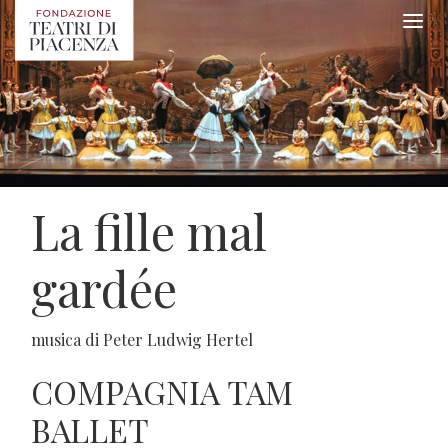
La fille mal
gardée
musica di Peter Ludwig Hertel
COMPAGNIA TAM
BALLET