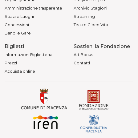
Amministrazione trasparente
Archivio Stagioni
Spazi e Luoghi
Streaming
Concessioni
Teatro Gioco Vita
Bandi e Gare
Biglietti
Sostieni la Fondazione
Informazioni Biglietteria
Art Bonus
Prezzi
Contatti
Acquista online