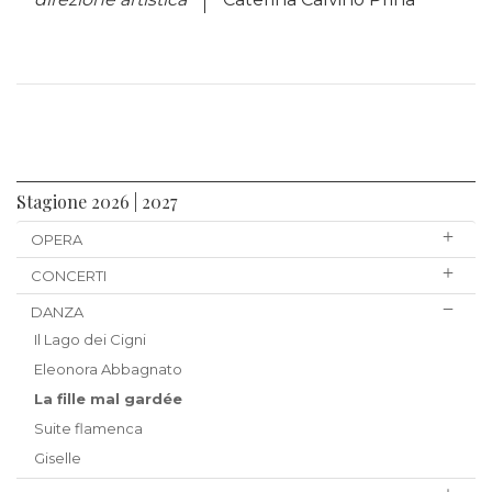
Stagione 2026 | 2027
OPERA
CONCERTI
DANZA
Il Lago dei Cigni
Eleonora Abbagnato
La fille mal gardée
Suite flamenca
Giselle