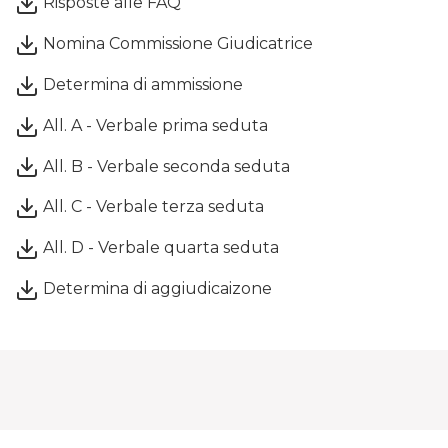
Risposte alle FAQ
Nomina Commissione Giudicatrice
Determina di ammissione
All. A - Verbale prima seduta
All. B - Verbale seconda seduta
All. C - Verbale terza seduta
All. D - Verbale quarta seduta
Determina di aggiudicaizone