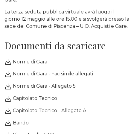
La terza seduta pubblica virtuale avrà luogo il
giorno 12 maggio alle ore 15.00 e si svolgerà presso la
sede del Comune di Piacenza – U.O. Acquisti e Gare.
Documenti da scaricare
Norme di Gara
Norme di Gara - Fac simile allegati
Norme di Gara - Allegato 5
Capitolato Tecnico
Capitolato Tecnico - Allegato A
Bando