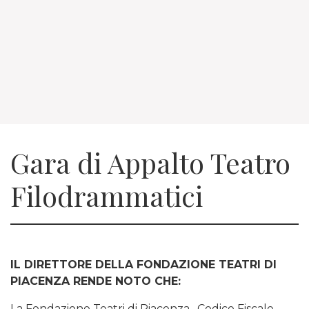
Gara di Appalto Teatro
Filodrammatici
IL DIRETTORE DELLA FONDAZIONE TEATRI DI
PIACENZA RENDE NOTO CHE:
La Fondazione Teatri di Piacenza , Codice Fiscale