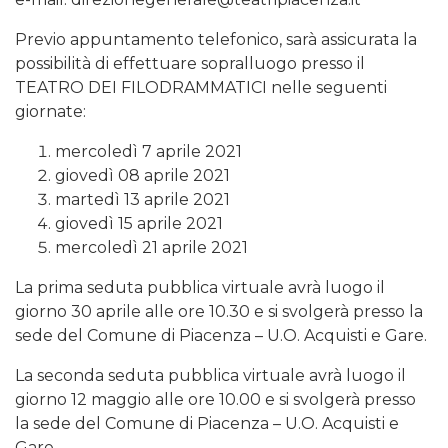
Previo appuntamento telefonico, sarà assicurata la
possibilità di effettuare sopralluogo presso il
TEATRO DEI FILODRAMMATICI nelle seguenti
giornate:
mercoledì 7 aprile 2021
giovedì 08 aprile 2021
martedì 13 aprile 2021
giovedì 15 aprile 2021
mercoledì 21 aprile 2021
La prima seduta pubblica virtuale avrà luogo il
giorno 30 aprile alle ore 10.30 e si svolgerà presso la
sede del Comune di Piacenza – U.O. Acquisti e Gare.
La seconda seduta pubblica virtuale avrà luogo il
giorno 12 maggio alle ore 10.00 e si svolgerà presso
la sede del Comune di Piacenza – U.O. Acquisti e
Gare.