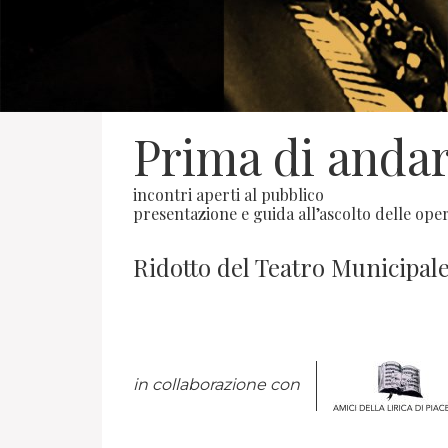
Prima di andar
incontri aperti al pubblico
presentazione e guida all’ascolto delle oper
Ridotto del Teatro Municipale 
in collaborazione con