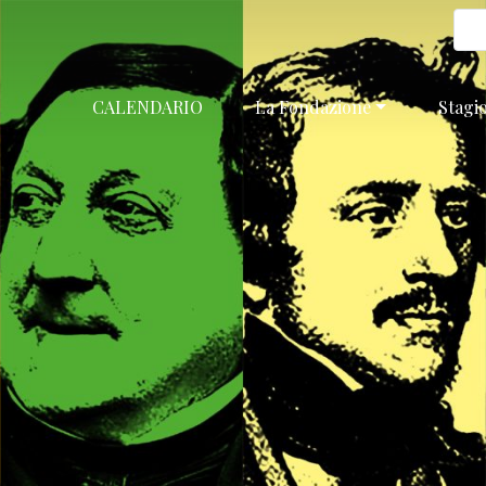
CALENDARIO
La Fondazione
Stagi