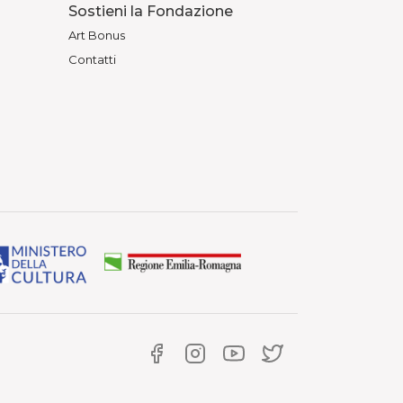
Sostieni la Fondazione
Art Bonus
Contatti